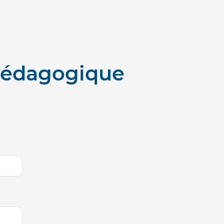
 pédagogique