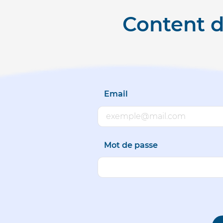
Content d
Email
Mot de passe